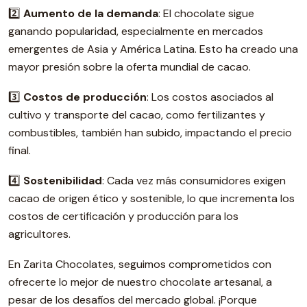
2️⃣
Aumento de la demanda
: El chocolate sigue
ganando popularidad, especialmente en mercados
emergentes de Asia y América Latina. Esto ha creado una
mayor presión sobre la oferta mundial de cacao.
3️⃣
Costos de producción
: Los costos asociados al
cultivo y transporte del cacao, como fertilizantes y
combustibles, también han subido, impactando el precio
final.
4️⃣
Sostenibilidad
: Cada vez más consumidores exigen
cacao de origen ético y sostenible, lo que incrementa los
costos de certificación y producción para los
agricultores.
En Zarita Chocolates, seguimos comprometidos con
ofrecerte lo mejor de nuestro chocolate artesanal, a
pesar de los desafíos del mercado global. ¡Porque