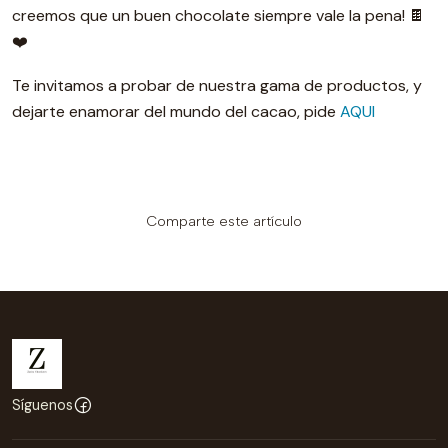
creemos que un buen chocolate siempre vale la pena! 🍫
❤️
Te invitamos a probar de nuestra gama de productos, y
dejarte enamorar del mundo del cacao, pide
AQUI
Comparte este artículo
Síguenos