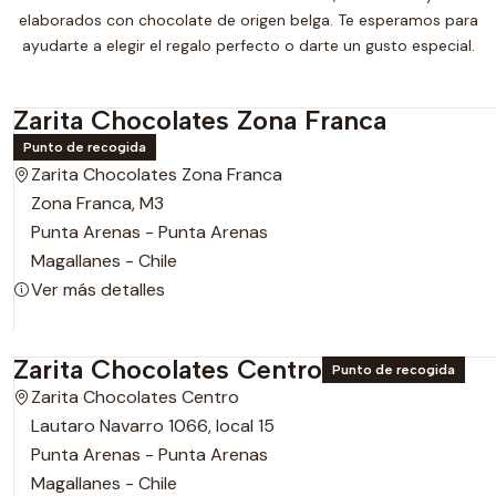
elaborados con chocolate de origen belga. Te esperamos para
ayudarte a elegir el regalo perfecto o darte un gusto especial.
Zarita Chocolates Zona Franca
Punto de recogida
Zarita Chocolates Zona Franca
Zona Franca, M3
Punta Arenas - Punta Arenas
Magallanes - Chile
Ver más detalles
Zarita Chocolates Centro
Punto de recogida
Zarita Chocolates Centro
Lautaro Navarro 1066, local 15
Punta Arenas - Punta Arenas
Magallanes - Chile