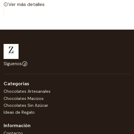
Ver más detalles
Síguenos
Categorías
Chocolates Artesanales
Chocolates Macizos
Chocolates Sin Azúcar
Ideas de Regalo
Información
Contacto