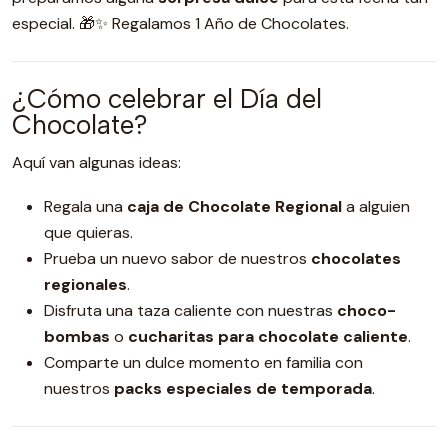
especial. 🎁✨ Regalamos 1 Año de Chocolates.
¿Cómo celebrar el Día del
Chocolate?
Aquí van algunas ideas:
Regala una
caja de Chocolate Regional
a alguien
que quieras.
Prueba un nuevo sabor de nuestros
chocolates
regionales
.
Disfruta una taza caliente con nuestras
choco-
bombas
o
cucharitas para chocolate caliente
.
Comparte un dulce momento en familia con
nuestros
packs especiales de temporada
.