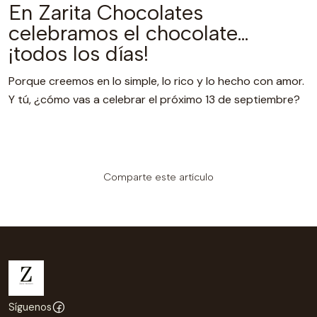
En Zarita Chocolates
celebramos el chocolate…
¡todos los días!
Porque creemos en lo simple, lo rico y lo hecho con amor.
Y tú, ¿cómo vas a celebrar el próximo 13 de septiembre?
Comparte este artículo
Síguenos