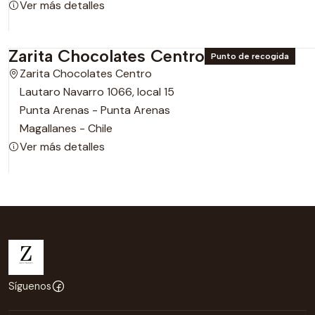
Ver más detalles
Zarita Chocolates Centro
Punto de recogida
Zarita Chocolates Centro
Lautaro Navarro 1066, local 15
Punta Arenas - Punta Arenas
Magallanes - Chile
Ver más detalles
Síguenos