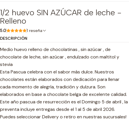
1/2 huevo SIN AZÚCAR de leche -
Relleno
5.0
1 reseña
DESCRIPCIÓN
Medio huevo relleno de chocolatinas , sin azúcar , de
chocolate de leche, sin azúcar , endulzado con maltitol y
stevia
Esta Pascua celebra con el sabor más dulce. Nuestros
chocolates están elaborados con dedicación para llenar
cada momento de alegría, tradición y dulzura. Son
elaborados en base a chocolate belga de excelente calidad.
Este año pascua de resurrección es el Domingo 5 de abril , la
preventa incluye entregas desde el 1 al 5 de abril 2026.
Puedes seleccionar Delivery o retiro en nuestras sucursales!