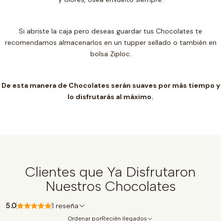
Si abriste la caja pero deseas guardar tus Chocolates te
recomendamos almacenarlos en un t
upper sellado o también en
bolsa Ziploc.
De esta manera de Chocolates serán suaves por más tiempo y
lo disfrutarás al máximo.
Clientes que Ya Disfrutaron
Nuestros Chocolates
5.0
1 reseña
Ordenar por
Recién llegados