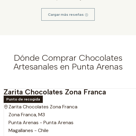
Cargar más reseñas
Dónde Comprar Chocolates
Artesanales en Punta Arenas
Zarita Chocolates Zona Franca
Punto de recogida
Zarita Chocolates Zona Franca
Zona Franca, M3
Punta Arenas - Punta Arenas
Magallanes - Chile