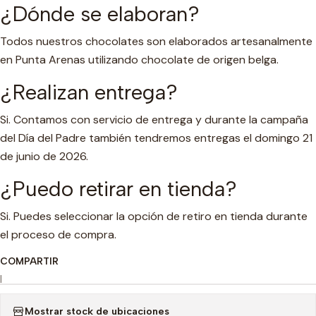
¿Dónde se elaboran?
Todos nuestros chocolates son elaborados artesanalmente
en Punta Arenas utilizando chocolate de origen belga.
¿Realizan entrega?
Si. Contamos con servicio de entrega y durante la campaña
del Día del Padre también tendremos entregas el domingo 21
de junio de 2026.
¿Puedo retirar en tienda?
Si. Puedes seleccionar la opción de retiro en tienda durante
el proceso de compra.
COMPARTIR
|
Mostrar stock de ubicaciones