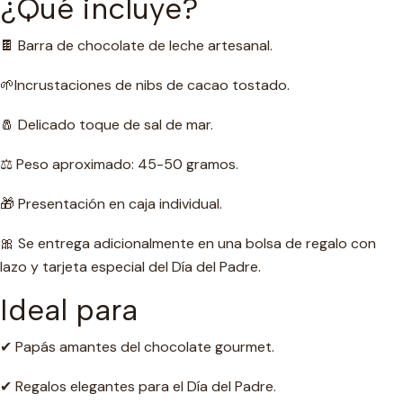
¿Qué incluye?
🍫 Barra de chocolate de leche artesanal.
🌱Incrustaciones de nibs de cacao tostado.
🧂 Delicado toque de sal de mar.
⚖️ Peso aproximado: 45-50 gramos.
🎁 Presentación en caja individual.
🎀 Se entrega adicionalmente en una bolsa de regalo con
lazo y tarjeta especial del Día del Padre.
Ideal para
✔ Papás ​​amantes del chocolate gourmet.
✔ Regalos elegantes para el Día del Padre.