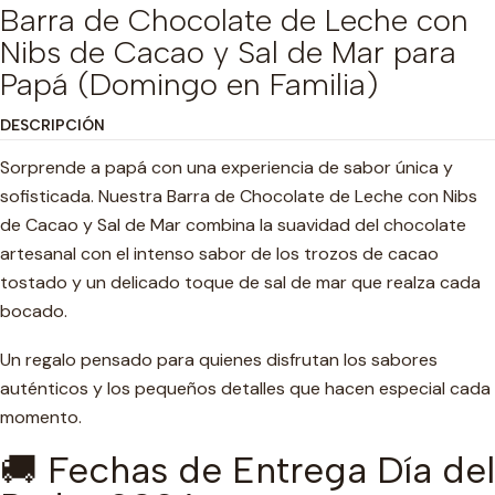
Barra de Chocolate de Leche con
Nibs de Cacao y Sal de Mar para
Papá (Domingo en Familia)
DESCRIPCIÓN
Sorprende a papá con una experiencia de sabor única y
sofisticada. Nuestra Barra de Chocolate de Leche con Nibs
de Cacao y Sal de Mar combina la suavidad del chocolate
artesanal con el intenso sabor de los trozos de cacao
tostado y un delicado toque de sal de mar que realza cada
bocado.
Un regalo pensado para quienes disfrutan los sabores
auténticos y los pequeños detalles que hacen especial cada
momento.
🚚 Fechas de Entrega Día del