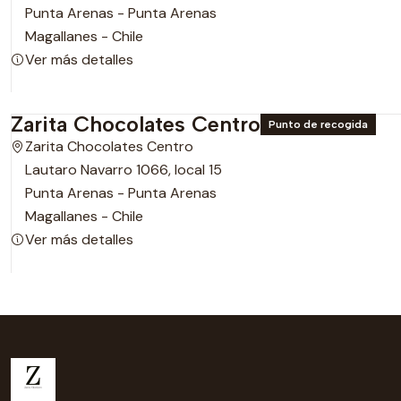
Punta Arenas - Punta Arenas
Magallanes - Chile
Ver más detalles
Zarita Chocolates Centro
Punto de recogida
Zarita Chocolates Centro
Lautaro Navarro 1066, local 15
Punta Arenas - Punta Arenas
Magallanes - Chile
Ver más detalles