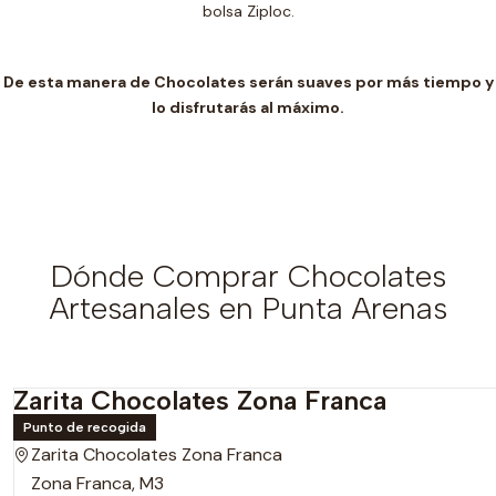
bolsa Ziploc.
De esta manera de Chocolates serán suaves por más tiempo y
lo disfrutarás al máximo.
Dónde Comprar Chocolates
Artesanales en Punta Arenas
Zarita Chocolates Zona Franca
Punto de recogida
Zarita Chocolates Zona Franca
Zona Franca, M3