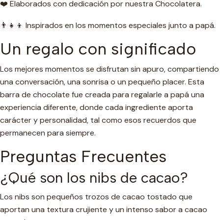
❤️ Elaborados con dedicación por nuestra Chocolatera.
👨‍👧‍👦 Inspirados en los momentos especiales junto a papá.
Un regalo con significado
Los mejores momentos se disfrutan sin apuro, compartiendo
una conversación, una sonrisa o un pequeño placer. Esta
barra de chocolate fue creada para regalarle a papá una
experiencia diferente, donde cada ingrediente aporta
carácter y personalidad, tal como esos recuerdos que
permanecen para siempre.
Preguntas Frecuentes
¿Qué son los nibs de cacao?
Los nibs son pequeños trozos de cacao tostado que
aportan una textura crujiente y un intenso sabor a cacao