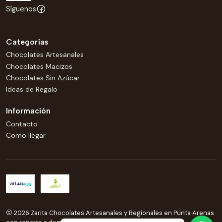
Síguenos
Categorías
Chocolates Artesanales
Chocolates Macizos
Chocolates Sin Azúcar
Ideas de Regalo
Información
Contacto
Como llegar
2026 Zarita Chocolates Artesanales y Regionales en Punta Arenas