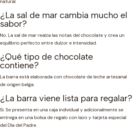
natural.
¿La sal de mar cambia mucho el
sabor?
No. La sal de mar realza las notas del chocolate y crea un
equilibrio perfecto entre dulzor e intensidad.
¿Qué tipo de chocolate
contiene?
La barra está elaborada con chocolate de leche artesanal
de origen belga.
¿La barra viene lista para regalar?
Si. Se presenta en una caja individual y adicionalmente se
entrega en una bolsa de regalo con lazo y tarjeta especial
del Día del Padre.