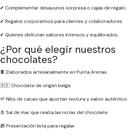
✔ Complementar desayunos sorpresa o cajas de regalo.
✔ Regalos corporativos para clientes y colaboradores.
✔ Quienes disfrutan sabores intensos y equilibrados.
¿Por qué elegir nuestros
chocolates?
🍫 Elaborados artesanalmente en Punta Arenas.
🇧🇪 Chocolate de origen belga.
🌱 Nibs de cacao que aportan textura y sabor auténtico.
🧂 Sal de mar que realza las notas del chocolate.
🎁 Presentación lista para regalar.