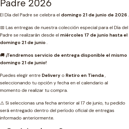
Padre 2026
El Día del Padre se celebra el
domingo 21 de junio de 2026
.
📅 Las entregas de nuestra colección especial para el Día del
Padre se realizarán desde el
miércoles 17 de junio hasta el
domingo 21 de junio
.
🚚
¡Tendremos servicio de entrega disponible el mismo
domingo 21 de junio!
Puedes elegir entre
Delivery
o
Retiro en Tienda
,
seleccionando tu opción y fecha en el calendario al
momento de realizar tu compra.
⚠️ Si seleccionas una fecha anterior al 17 de junio, tu pedido
será entregado dentro del período oficial de entregas
informado anteriormente.