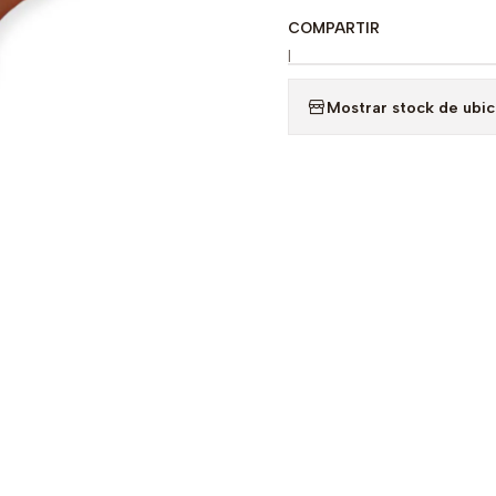
COMPARTIR
|
Mostrar stock de ubi