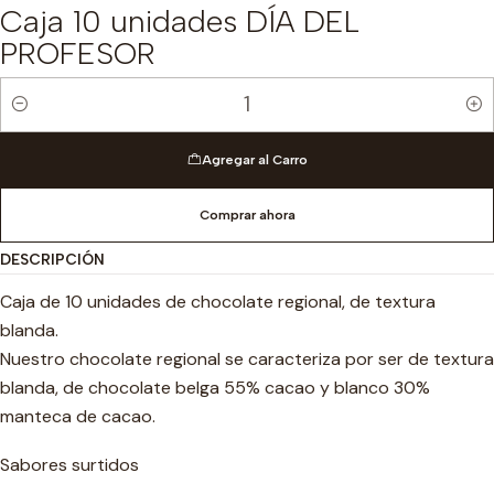
Caja 10 unidades DÍA DEL
PROFESOR
Cantidad
Agregar al Carro
Comprar ahora
DESCRIPCIÓN
Caja de 10 unidades de chocolate regional, de textura
blanda.
Nuestro chocolate regional se caracteriza por ser de textura
blanda, de chocolate belga 55% cacao y blanco 30%
manteca de cacao.
Sabores surtidos