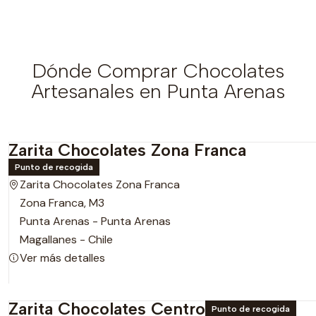
Dónde Comprar Chocolates
Artesanales en Punta Arenas
Zarita Chocolates Zona Franca
Punto de recogida
Zarita Chocolates Zona Franca
Zona Franca, M3
Punta Arenas - Punta Arenas
Magallanes - Chile
Ver más detalles
Zarita Chocolates Centro
Punto de recogida