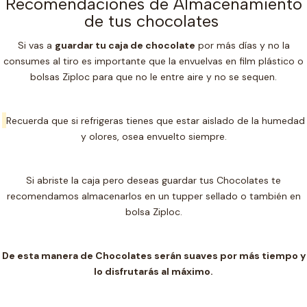
Recomendaciones de Almacenamiento
de tus chocolates
Si vas a
guardar tu caja de chocolate
por más días y no la
consumes al tiro es importante que la envuelvas en film plástico o
bolsas Ziploc para que no le entre aire y no se sequen.
Recuerda que si refrigeras tienes que estar aislado de la humedad
y olores, osea envuelto siempre.
Si abriste la caja pero deseas guardar tus Chocolates te
recomendamos almacenarlos en un t
upper sellado o también en
bolsa Ziploc.
De esta manera de Chocolates serán suaves por más tiempo y
lo disfrutarás al máximo.