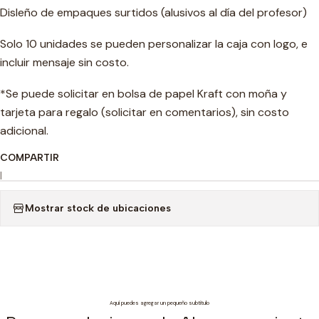
Disleño de empaques surtidos (alusivos al día del profesor)
Solo 10 unidades se pueden personalizar la caja con logo, e
incluir mensaje sin costo.
*Se puede solicitar en bolsa de papel Kraft con moña y
tarjeta para regalo (solicitar en comentarios), sin costo
adicional.
COMPARTIR
|
Mostrar stock de ubicaciones
Aquí puedes agregar un pequeño subtítulo