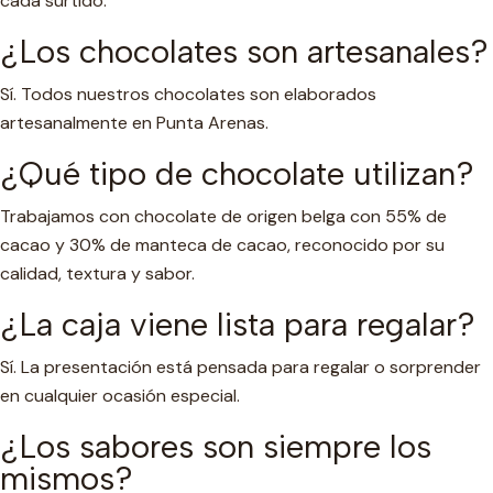
cada surtido.
¿Los chocolates son artesanales?
Sí. Todos nuestros chocolates son elaborados
artesanalmente en Punta Arenas.
¿Qué tipo de chocolate utilizan?
Trabajamos con chocolate de origen belga con 55% de
cacao y 30% de manteca de cacao, reconocido por su
calidad, textura y sabor.
¿La caja viene lista para regalar?
Sí. La presentación está pensada para regalar o sorprender
en cualquier ocasión especial.
¿Los sabores son siempre los
mismos?