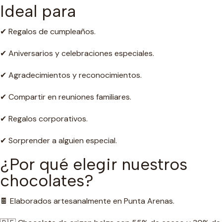
Ideal para
✔ Regalos de cumpleaños.
✔ Aniversarios y celebraciones especiales.
✔ Agradecimientos y reconocimientos.
✔ Compartir en reuniones familiares.
✔ Regalos corporativos.
✔ Sorprender a alguien especial.
¿Por qué elegir nuestros
chocolates?
🍫 Elaborados artesanalmente en Punta Arenas.