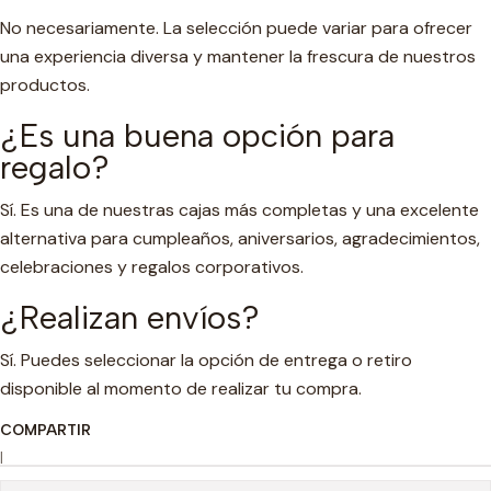
No necesariamente. La selección puede variar para ofrecer
una experiencia diversa y mantener la frescura de nuestros
productos.
¿Es una buena opción para
regalo?
Sí. Es una de nuestras cajas más completas y una excelente
alternativa para cumpleaños, aniversarios, agradecimientos,
celebraciones y regalos corporativos.
¿Realizan envíos?
Sí. Puedes seleccionar la opción de entrega o retiro
disponible al momento de realizar tu compra.
COMPARTIR
|