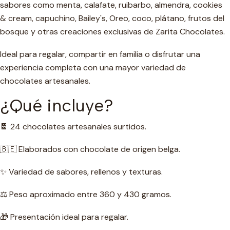
sabores como menta, calafate, ruibarbo, almendra, cookies
& cream, capuchino, Bailey's, Oreo, coco, plátano, frutos del
bosque y otras creaciones exclusivas de Zarita Chocolates.
Ideal para regalar, compartir en familia o disfrutar una
experiencia completa con una mayor variedad de
chocolates artesanales.
¿Qué incluye?
🍫 24 chocolates artesanales surtidos.
🇧🇪 Elaborados con chocolate de origen belga.
✨ Variedad de sabores, rellenos y texturas.
⚖️ Peso aproximado entre 360 y 430 gramos.
🎁 Presentación ideal para regalar.