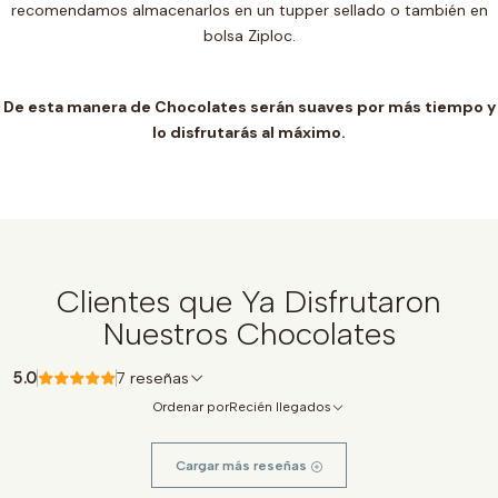
recomendamos almacenarlos en un t
upper sellado o también en
bolsa Ziploc.
De esta manera de Chocolates serán suaves por más tiempo y
lo disfrutarás al máximo.
Clientes que Ya Disfrutaron
Nuestros Chocolates
5.0
7 reseñas
Ordenar por
Recién llegados
Cargar más reseñas