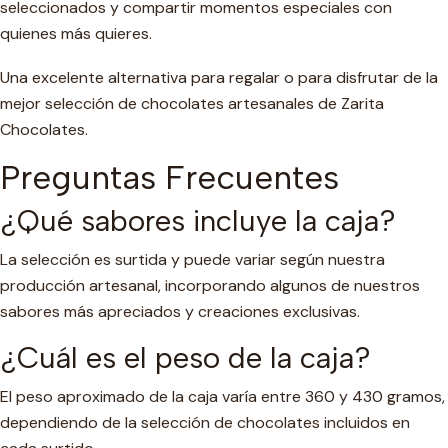
seleccionados y compartir momentos especiales con
quienes más quieres.
Una excelente alternativa para regalar o para disfrutar de la
mejor selección de chocolates artesanales de Zarita
Chocolates.
Preguntas Frecuentes
¿Qué sabores incluye la caja?
La selección es surtida y puede variar según nuestra
producción artesanal, incorporando algunos de nuestros
sabores más apreciados y creaciones exclusivas.
¿Cuál es el peso de la caja?
El peso aproximado de la caja varía entre 360 y 430 gramos,
dependiendo de la selección de chocolates incluidos en