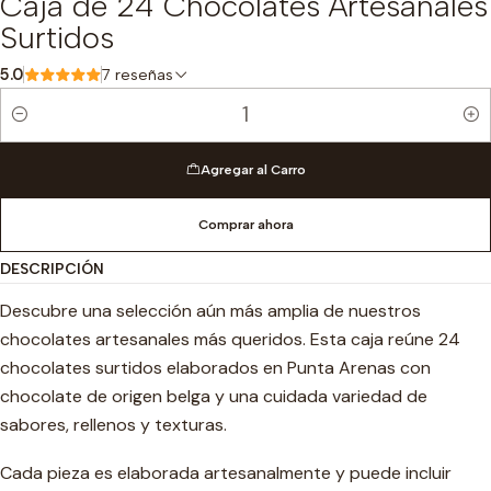
Caja de 24 Chocolates Artesanales
Surtidos
5.0
7 reseñas
Cantidad
Agregar al Carro
Comprar ahora
DESCRIPCIÓN
Descubre una selección aún más amplia de nuestros
chocolates artesanales más queridos. Esta caja reúne 24
chocolates surtidos elaborados en Punta Arenas con
chocolate de origen belga y una cuidada variedad de
sabores, rellenos y texturas.
Cada pieza es elaborada artesanalmente y puede incluir