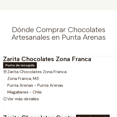
Dónde Comprar Chocolates
Artesanales en Punta Arenas
Zarita Chocolates Zona Franca
Punto de recogida
Zarita Chocolates Zona Franca
Zona Franca, M3
Punta Arenas - Punta Arenas
Magallanes - Chile
Ver más detalles