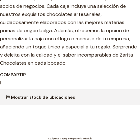
socios de negocios. Cada caja incluye una selección de
nuestros exquisitos chocolates artesanales,
cuidadosamente elaborados con las mejores materias
primas de origen belga. Además, ofrecemos la opción de
personalizar la caja con el logo o mensaje de tu empresa,
añadiendo un toque único y especial a tu regalo. Sorprende
y deleita con la calidad y el sabor incomparables de Zarita
Chocolates en cada bocado.
COMPARTIR
|
Mostrar stock de ubicaciones
Aquí puedes agregar un pequeño subtítulo