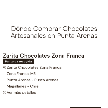
Dónde Comprar Chocolates
Artesanales en Punta Arenas
Zarita Chocolates Zona Franca
Punto de recogida
Zarita Chocolates Zona Franca
Zona Franca, M3
Punta Arenas - Punta Arenas
Magallanes - Chile
Ver más detalles