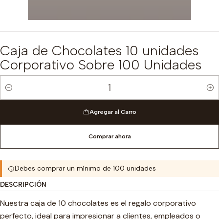
Caja de Chocolates 10 unidades
Corporativo Sobre 100 Unidades
Cantidad
Agregar al Carro
Comprar ahora
Debes comprar un mínimo de 100 unidades
DESCRIPCIÓN
Nuestra caja de 10 chocolates es el regalo corporativo
perfecto, ideal para impresionar a clientes, empleados o