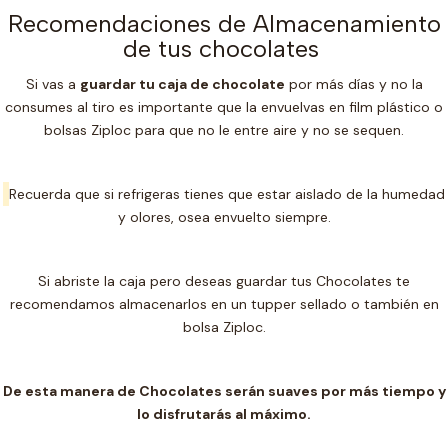
Recomendaciones de Almacenamiento
de tus chocolates
Si vas a
guardar tu caja de chocolate
por más días y no la
consumes al tiro es importante que la envuelvas en film plástico o
bolsas Ziploc para que no le entre aire y no se sequen.
Recuerda que si refrigeras tienes que estar aislado de la humedad
y olores, osea envuelto siempre.
Si abriste la caja pero deseas guardar tus Chocolates te
recomendamos almacenarlos en un t
upper sellado o también en
bolsa Ziploc.
De esta manera de Chocolates serán suaves por más tiempo y
lo disfrutarás al máximo.