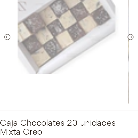
Caja Chocolates 20 unidades
Mixta Oreo