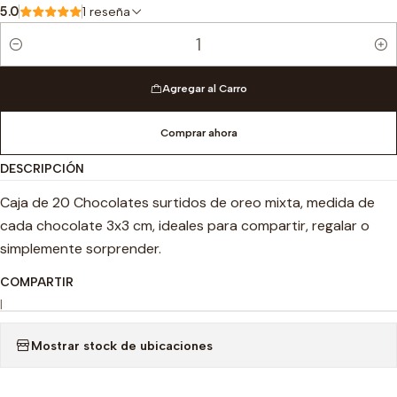
5.0
1 reseña
Cantidad
Agregar al Carro
Comprar ahora
DESCRIPCIÓN
Caja de 20 Chocolates surtidos de oreo mixta, medida de
cada chocolate 3x3 cm, ideales para compartir, regalar o
simplemente sorprender.
COMPARTIR
|
Mostrar stock de ubicaciones