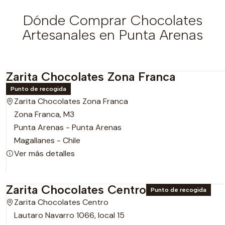
Dónde Comprar Chocolates
Artesanales en Punta Arenas
Zarita Chocolates Zona Franca
Punto de recogida
Zarita Chocolates Zona Franca
Zona Franca, M3
Punta Arenas - Punta Arenas
Magallanes - Chile
Ver más detalles
Zarita Chocolates Centro
Punto de recogida
Zarita Chocolates Centro
Lautaro Navarro 1066, local 15