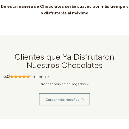
De esta manera de Chocolates serán suaves por más tiempo y
lo disfrutarás al máximo.
Clientes que Ya Disfrutaron
Nuestros Chocolates
5.0
1 reseña
Ordenar por
Recién llegados
Cargar más reseñas