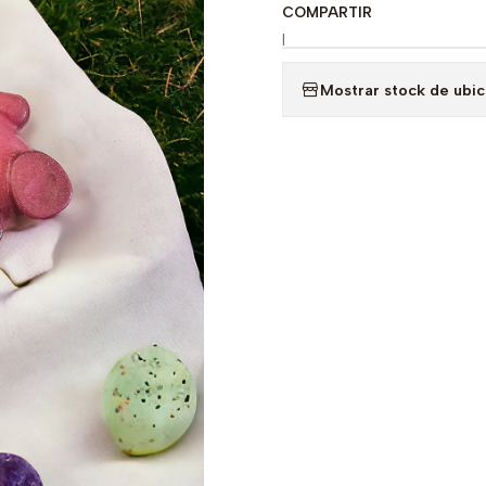
COMPARTIR
|
Mostrar stock de ubi