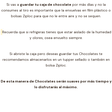
Si vas a
guardar tu caja de chocolate
por más días y no la
consumes al tiro es importante que la envuelvas en film plástico o
bolsas Ziploc para que no le entre aire y no se sequen.
Recuerda que si refrigeras tienes que estar aislado de la humedad
y olores, osea envuelto siempre.
Si abriste la caja pero deseas guardar tus Chocolates te
recomendamos almacenarlos en un t
upper sellado o también en
bolsa Ziploc.
De esta manera de Chocolates serán suaves por más tiempo y
lo disfrutarás al máximo.