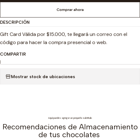
Comprar ahora
DESCRIPCIÓN
Gift Card Válida por $15.000, te llegará un correo con el
código para hacer la compra presencial o web.
COMPARTIR
|
Mostrar stock de ubicaciones
Aquí puedes agregar un pequeño subtítulo
Recomendaciones de Almacenamiento
de tus chocolates