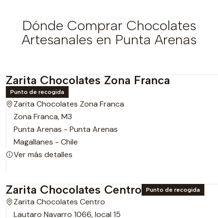
Dónde Comprar Chocolates
Artesanales en Punta Arenas
Zarita Chocolates Zona Franca
Punto de recogida
Zarita Chocolates Zona Franca
Zona Franca, M3
Punta Arenas - Punta Arenas
Magallanes - Chile
Ver más detalles
Zarita Chocolates Centro
Punto de recogida
Zarita Chocolates Centro
Lautaro Navarro 1066, local 15