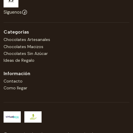
Síguenos
Categorías
Chocolates Artesanales
Chocolates Macizos
Chocolates Sin Azúcar
Ideas de Regalo
Información
Contacto
Como llegar