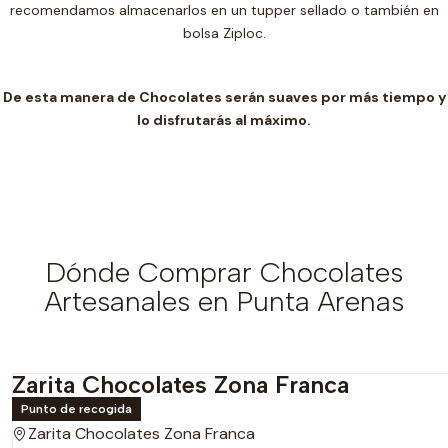
recomendamos almacenarlos en un t
upper sellado o también en
bolsa Ziploc.
De esta manera de Chocolates serán suaves por más tiempo y
lo disfrutarás al máximo.
Dónde Comprar Chocolates
Artesanales en Punta Arenas
Zarita Chocolates Zona Franca
Punto de recogida
Zarita Chocolates Zona Franca