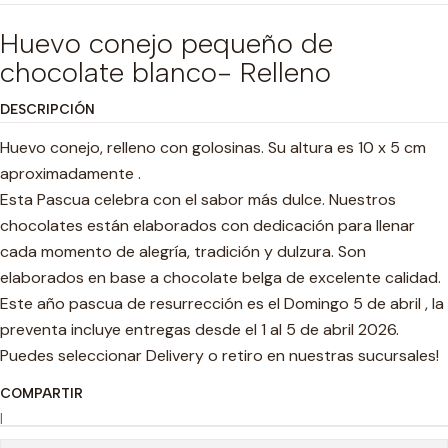
Huevo conejo pequeño de
chocolate blanco- Relleno
DESCRIPCIÓN
Huevo conejo, relleno con golosinas. Su altura es 10 x 5 cm
aproximadamente .
Esta Pascua celebra con el sabor más dulce. Nuestros
chocolates están elaborados con dedicación para llenar
cada momento de alegría, tradición y dulzura. Son
elaborados en base a chocolate belga de excelente calidad.
Este año pascua de resurrección es el Domingo 5 de abril , la
preventa incluye entregas desde el 1 al 5 de abril 2026.
Puedes seleccionar Delivery o retiro en nuestras sucursales!
COMPARTIR
|