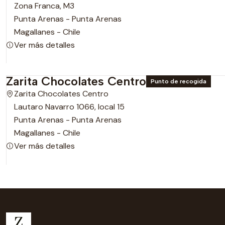
Zona Franca, M3
Punta Arenas - Punta Arenas
Magallanes - Chile
Ver más detalles
Zarita Chocolates Centro
Punto de recogida
Zarita Chocolates Centro
Lautaro Navarro 1066, local 15
Punta Arenas - Punta Arenas
Magallanes - Chile
Ver más detalles