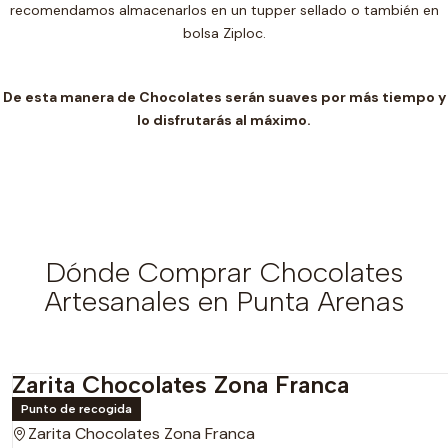
recomendamos almacenarlos en un t
upper sellado o también en
bolsa Ziploc.
De esta manera de Chocolates serán suaves por más tiempo y
lo disfrutarás al máximo.
Dónde Comprar Chocolates
Artesanales en Punta Arenas
Zarita Chocolates Zona Franca
Punto de recogida
Zarita Chocolates Zona Franca