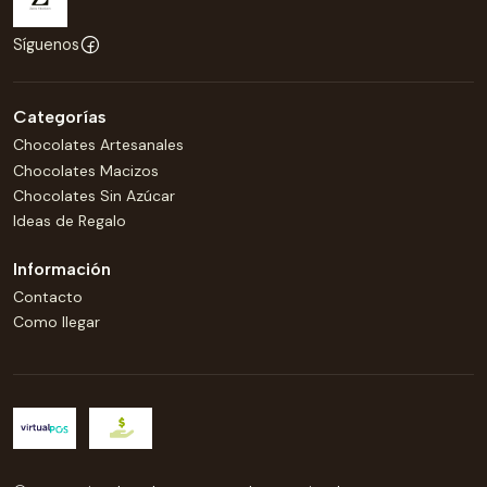
Síguenos
Categorías
Chocolates Artesanales
Chocolates Macizos
Chocolates Sin Azúcar
Ideas de Regalo
Información
Contacto
Como llegar