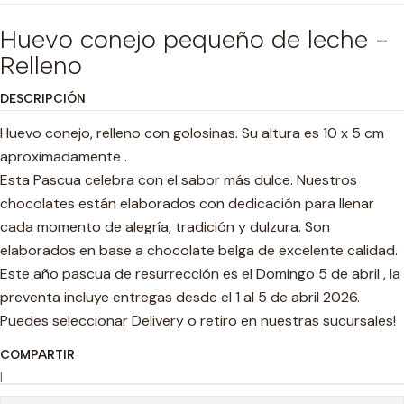
Huevo conejo pequeño de leche -
Relleno
DESCRIPCIÓN
Huevo conejo, relleno con golosinas. Su altura es 10 x 5 cm
aproximadamente .
Esta Pascua celebra con el sabor más dulce. Nuestros
chocolates están elaborados con dedicación para llenar
cada momento de alegría, tradición y dulzura. Son
elaborados en base a chocolate belga de excelente calidad.
Este año pascua de resurrección es el Domingo 5 de abril , la
preventa incluye entregas desde el 1 al 5 de abril 2026.
Puedes seleccionar Delivery o retiro en nuestras sucursales!
COMPARTIR
|