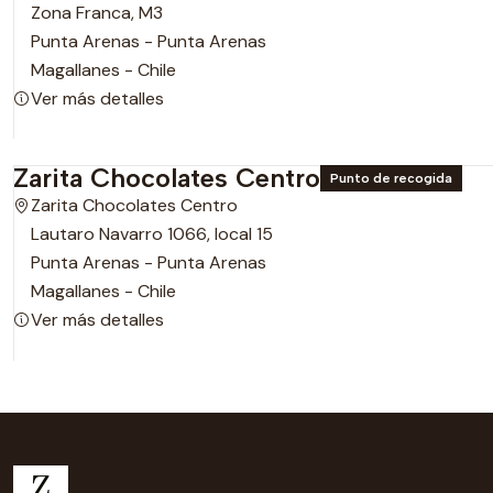
Zona Franca, M3
Punta Arenas - Punta Arenas
Magallanes - Chile
Ver más detalles
Zarita Chocolates Centro
Punto de recogida
Zarita Chocolates Centro
Lautaro Navarro 1066, local 15
Punta Arenas - Punta Arenas
Magallanes - Chile
Ver más detalles