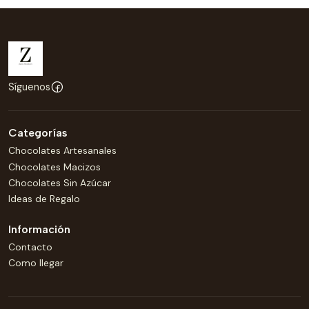
Síguenos
Categorías
Chocolates Artesanales
Chocolates Macizos
Chocolates Sin Azúcar
Ideas de Regalo
Información
Contacto
Como llegar