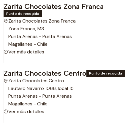
Zarita Chocolates Zona Franca
Punto de recogida
Zarita Chocolates Zona Franca
Zona Franca, M3
Punta Arenas - Punta Arenas
Magallanes - Chile
Ver más detalles
Zarita Chocolates Centro
Punto de recogida
Zarita Chocolates Centro
Lautaro Navarro 1066, local 15
Punta Arenas - Punta Arenas
Magallanes - Chile
Ver más detalles