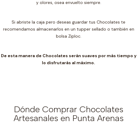
y olores, osea envuelto siempre.
Si abriste la caja pero deseas guardar tus Chocolates te
recomendamos almacenarlos en un t
upper sellado o también en
bolsa Ziploc.
De esta manera de Chocolates serán suaves por más tiempo y
lo disfrutarás al máximo.
Dónde Comprar Chocolates
Artesanales en Punta Arenas