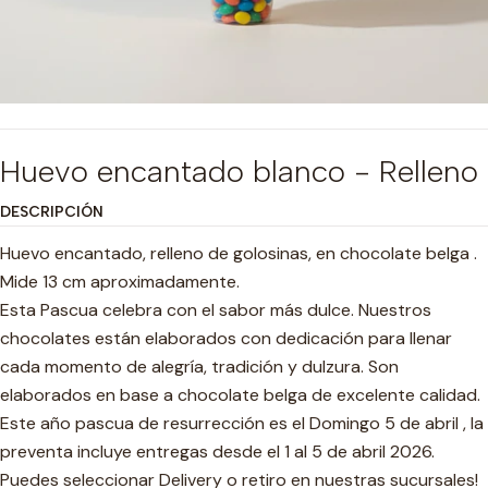
Huevo encantado blanco - Relleno
DESCRIPCIÓN
Huevo encantado, relleno de golosinas, en chocolate belga .
Mide 13 cm aproximadamente.
Esta Pascua celebra con el sabor más dulce. Nuestros
chocolates están elaborados con dedicación para llenar
cada momento de alegría, tradición y dulzura. Son
elaborados en base a chocolate belga de excelente calidad.
Este año pascua de resurrección es el Domingo 5 de abril , la
preventa incluye entregas desde el 1 al 5 de abril 2026.
Puedes seleccionar Delivery o retiro en nuestras sucursales!