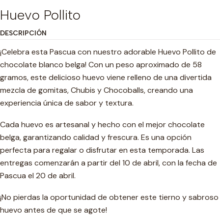
Huevo Pollito
DESCRIPCIÓN
¡Celebra esta Pascua con nuestro adorable Huevo Pollito de
chocolate blanco belga! Con un peso aproximado de 58
gramos, este delicioso huevo viene relleno de una divertida
mezcla de gomitas, Chubis y Chocoballs, creando una
experiencia única de sabor y textura.
Cada huevo es artesanal y hecho con el mejor chocolate
belga, garantizando calidad y frescura. Es una opción
perfecta para regalar o disfrutar en esta temporada. Las
entregas comenzarán a partir del 10 de abril, con la fecha de
Pascua el 20 de abril.
¡No pierdas la oportunidad de obtener este tierno y sabroso
huevo antes de que se agote!