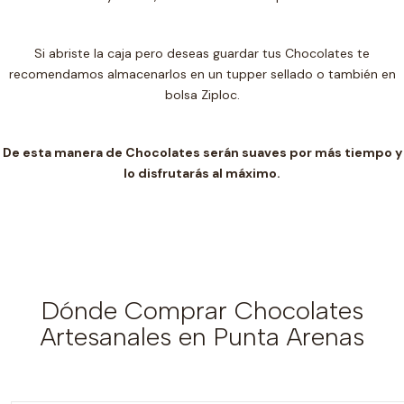
Si abriste la caja pero deseas guardar tus Chocolates te
recomendamos almacenarlos en un t
upper sellado o también en
bolsa Ziploc.
De esta manera de Chocolates serán suaves por más tiempo y
lo disfrutarás al máximo.
Dónde Comprar Chocolates
Artesanales en Punta Arenas