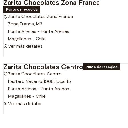
Zarita Chocolates Zona Franca
Punto de recogida
Zarita Chocolates Zona Franca
Zona Franca, M3
Punta Arenas - Punta Arenas
Magallanes - Chile
Ver más detalles
Zarita Chocolates Centro
Punto de recogida
Zarita Chocolates Centro
Lautaro Navarro 1066, local 15
Punta Arenas - Punta Arenas
Magallanes - Chile
Ver más detalles