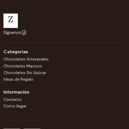
Síguenos
Categorías
Chocolates Artesanales
Chocolates Macizos
Chocolates Sin Azúcar
Ideas de Regalo
Información
Contacto
Como llegar