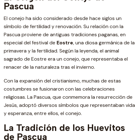
Pascua
El conejo ha sido considerado desde hace siglos un
símbolo de fertilidad y renovación. Su relación con la
Pascua proviene de antiguas tradiciones paganas, en
especial del festival de
Eostre
, una diosa germánica de la
primavera y la fertilidad. Según la leyenda, el animal
sagrado de Eostre era un conejo, que representaba el
renacer de la naturaleza tras el invierno.
Con la expansión del cristianismo, muchas de estas
costumbres se fusionaron con las celebraciones
religiosas. La Pascua, que conmemora la resurrección de
Jesús, adoptó diversos símbolos que representaban vida
y esperanza, entre ellos, el conejo.
La Tradición de los Huevitos
de Pascua