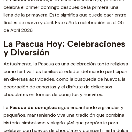
celebra el primer domingo después de la primera luna
llena de la primavera. Esto significa que puede caer entre
finales de marzo y abril. Este año la celebración es el 05
de Abril 2026.
La Pascua Hoy: Celebraciones
y Diversión
Actualmente, la Pascua es una celebración tanto religiosa
como festiva. Las familias alrededor del mundo participan
en diversas actividades, como la búsqueda de huevos, la
decoración de canastas y el disfrute de deliciosos
chocolates en formas de conejitos y huevitos.
La
Pascua de conejitos
sigue encantando a grandes y
pequeños, manteniendo viva una tradición que combina
historia, simbolismo y alegría. ¡Así que prepárate para
celebrar con huevos de chocolate y compartir esta dulce