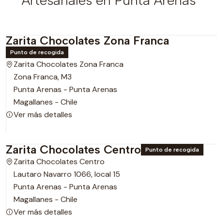
Artesanales en Punta Arenas
Zarita Chocolates Zona Franca
Punto de recogida
Zarita Chocolates Zona Franca
Zona Franca, M3
Punta Arenas - Punta Arenas
Magallanes - Chile
Ver más detalles
Zarita Chocolates Centro
Punto de recogida
Zarita Chocolates Centro
Lautaro Navarro 1066, local 15
Punta Arenas - Punta Arenas
Magallanes - Chile
Ver más detalles