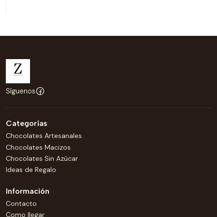
Síguenos
Categorías
Chocolates Artesanales
Chocolates Macizos
Chocolates Sin Azúcar
Ideas de Regalo
Información
Contacto
Como llegar