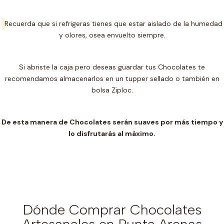
Recuerda que si refrigeras tienes que estar aislado de la humedad
y olores, osea envuelto siempre.
Si abriste la caja pero deseas guardar tus Chocolates te
recomendamos almacenarlos en un t
upper sellado o también en
bolsa Ziploc.
De esta manera de Chocolates serán suaves por más tiempo y
lo disfrutarás al máximo.
Dónde Comprar Chocolates