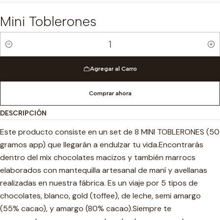
Mini Toblerones
Cantidad
Agregar al Carro
Comprar ahora
DESCRIPCIÓN
Este producto consiste en un set de 8 MINI TOBLERONES (50
gramos app) que llegarán a endulzar tu vida.Encontrarás
dentro del mix chocolates macizos y también marrocs
elaborados con mantequilla artesanal de maní y avellanas
realizadas en nuestra fábrica. Es un viaje por 5 tipos de
chocolates, blanco, gold (toffee), de leche, semi amargo
(55% cacao), y amargo (80% cacao).Siempre te