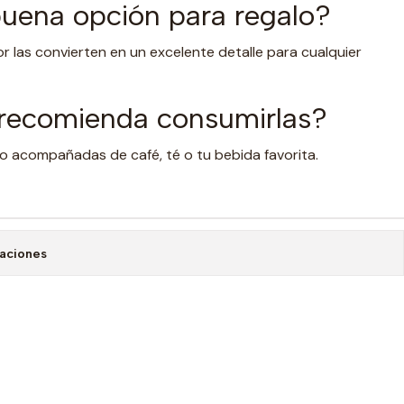
uena opción para regalo?
or las convierten en un excelente detalle para cualquier
recomienda consumirlas?
 o acompañadas de café, té o tu bebida favorita.
caciones