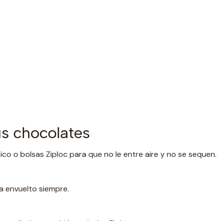
s chocolates
ico o bolsas Ziploc para que no le entre aire y no se sequen.
ea envuelto siempre.