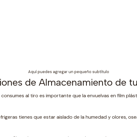
Aquí puedes agregar un pequeño subtítulo
ones de Almacenamiento de tu
 consumes al tiro es importante que la envuelvas en film plást
frigeras tienes que estar aislado de la humedad y olores, os