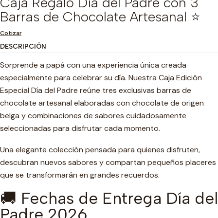
Caja Regalo Día del Padre con 3
Barras de Chocolate Artesanal ⭐
Cotizar
DESCRIPCIÓN
Sorprende a papá con una experiencia única creada
especialmente para celebrar su día. Nuestra Caja Edición
Especial Día del Padre reúne tres exclusivas barras de
chocolate artesanal elaboradas con chocolate de origen
belga y combinaciones de sabores cuidadosamente
seleccionadas para disfrutar cada momento.
Una elegante colección pensada para quienes disfruten,
descubran nuevos sabores y compartan pequeños placeres
que se transformarán en grandes recuerdos.
🚚 Fechas de Entrega Día del
Padre 2026