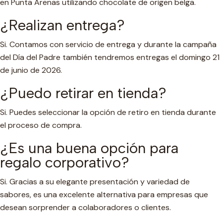
en Punta Arenas utilizando chocolate de origen belga.
¿Realizan entrega?
Si. Contamos con servicio de entrega y durante la campaña
del Día del Padre también tendremos entregas el domingo 21
de junio de 2026.
¿Puedo retirar en tienda?
Si. Puedes seleccionar la opción de retiro en tienda durante
el proceso de compra.
¿Es una buena opción para
regalo corporativo?
Si. Gracias a su elegante presentación y variedad de
sabores, es una excelente alternativa para empresas que
desean sorprender a colaboradores o clientes.