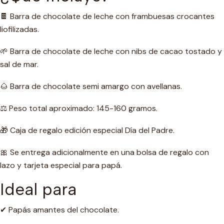
🍫 Barra de chocolate de leche con frambuesas crocantes
liofilizadas.
🌱 Barra de chocolate de leche con nibs de cacao tostado y
sal de mar.
🌰 Barra de chocolate semi amargo con avellanas.
⚖️ Peso total aproximado: 145-160 gramos.
🎁 Caja de regalo edición especial Día del Padre.
🎀 Se entrega adicionalmente en una bolsa de regalo con
lazo y tarjeta especial para papá.
Ideal para
✔ Papás ​​amantes del chocolate.