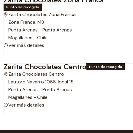
Punto de recogida
Zarita Chocolates Zona Franca
Zona Franca, M3
Punta Arenas - Punta Arenas
Magallanes - Chile
Ver más detalles
Zarita Chocolates Centro
Punto de recogida
Zarita Chocolates Centro
Lautaro Navarro 1066, local 15
Punta Arenas - Punta Arenas
Magallanes - Chile
Ver más detalles