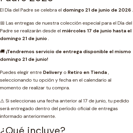
El Día del Padre se celebra el
domingo 21 de junio de 2026
.
📅 Las entregas de nuestra colección especial para el Día del
Padre se realizarán desde el
miércoles 17 de junio hasta el
domingo 21 de junio
.
🚚
¡Tendremos servicio de entrega disponible el mismo
domingo 21 de junio!
Puedes elegir entre
Delivery
o
Retiro en Tienda
,
seleccionando tu opción y fecha en el calendario al
momento de realizar tu compra.
⚠️ Si seleccionas una fecha anterior al 17 de junio, tu pedido
será entregado dentro del período oficial de entregas
informado anteriormente.
¿Qué incluye?