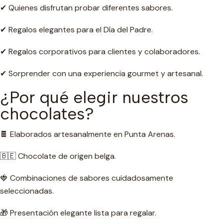
✔ Quienes disfrutan probar diferentes sabores.
✔ Regalos elegantes para el Día del Padre.
✔ Regalos corporativos para clientes y colaboradores.
✔ Sorprender con una experiencia gourmet y artesanal.
¿Por qué elegir nuestros
chocolates?
🍫 Elaborados artesanalmente en Punta Arenas.
🇧🇪 Chocolate de origen belga.
🍓 Combinaciones de sabores cuidadosamente
seleccionadas.
🎁 Presentación elegante lista para regalar.