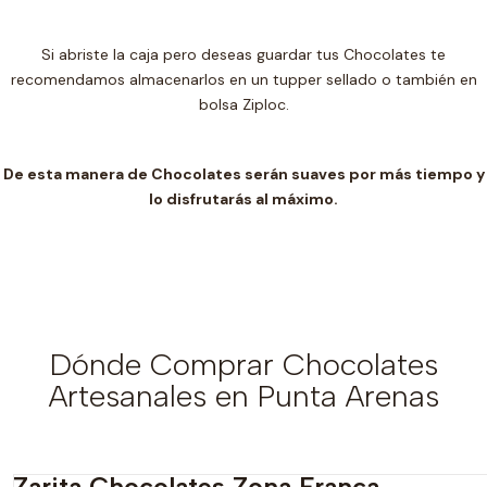
Si abriste la caja pero deseas guardar tus Chocolates te
recomendamos almacenarlos en un t
upper sellado o también en
bolsa Ziploc.
De esta manera de Chocolates serán suaves por más tiempo y
lo disfrutarás al máximo.
Dónde Comprar Chocolates
Artesanales en Punta Arenas
Zarita Chocolates Zona Franca