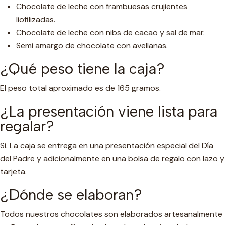
Chocolate de leche con frambuesas crujientes
liofilizadas.
Chocolate de leche con nibs de cacao y sal de mar.
Semi amargo de chocolate con avellanas.
¿Qué peso tiene la caja?
El peso total aproximado es de 165 gramos.
¿La presentación viene lista para
regalar?
Si. La caja se entrega en una presentación especial del Día
del Padre y adicionalmente en una bolsa de regalo con lazo y
tarjeta.
¿Dónde se elaboran?
Todos nuestros chocolates son elaborados artesanalmente