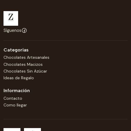
Síguenos
Categorías
Chocolates Artesanales
Chocolates Macizos
Chocolates Sin Azúcar
Ideas de Regalo
Información
Contacto
Como llegar