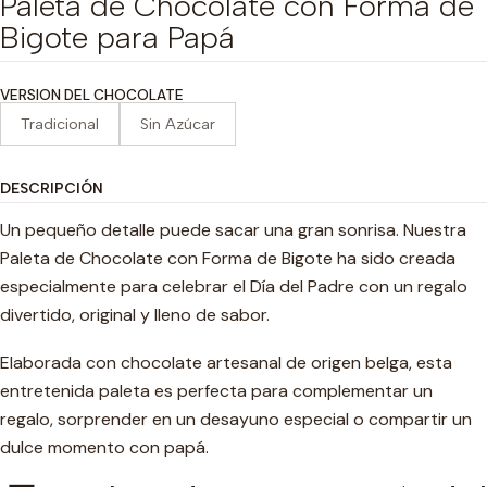
Paleta de Chocolate con Forma de
Bigote para Papá
VERSION DEL CHOCOLATE
Tradicional
Sin Azúcar
DESCRIPCIÓN
Un pequeño detalle puede sacar una gran sonrisa. Nuestra
Paleta de Chocolate con Forma de Bigote ha sido creada
especialmente para celebrar el Día del Padre con un regalo
divertido, original y lleno de sabor.
Elaborada con chocolate artesanal de origen belga, esta
entretenida paleta es perfecta para complementar un
regalo, sorprender en un desayuno especial o compartir un
dulce momento con papá.