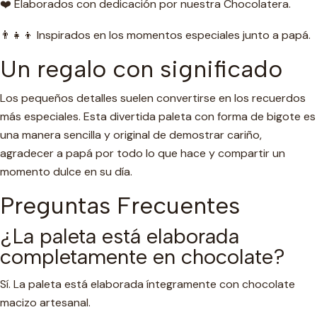
❤️ Elaborados con dedicación por nuestra Chocolatera.
👨‍👧‍👦 Inspirados en los momentos especiales junto a papá.
Un regalo con significado
Los pequeños detalles suelen convertirse en los recuerdos
más especiales. Esta divertida paleta con forma de bigote es
una manera sencilla y original de demostrar cariño,
agradecer a papá por todo lo que hace y compartir un
momento dulce en su día.
Preguntas Frecuentes
¿La paleta está elaborada
completamente en chocolate?
Sí. La paleta está elaborada íntegramente con chocolate
macizo artesanal.