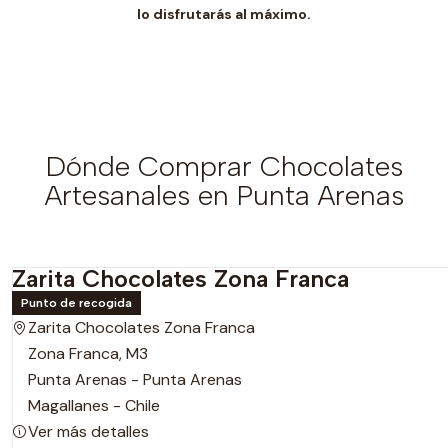
lo disfrutarás al máximo.
Dónde Comprar Chocolates
Artesanales en Punta Arenas
Zarita Chocolates Zona Franca
Punto de recogida
Zarita Chocolates Zona Franca
Zona Franca, M3
Punta Arenas - Punta Arenas
Magallanes - Chile
Ver más detalles