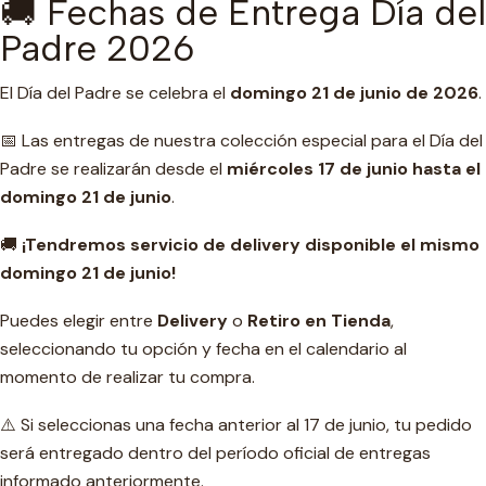
🚚 Fechas de Entrega Día del
Padre 2026
El Día del Padre se celebra el
domingo 21 de junio de 2026
.
📅 Las entregas de nuestra colección especial para el Día del
Padre se realizarán desde el
miércoles 17 de junio hasta el
domingo 21 de junio
.
🚚
¡Tendremos servicio de delivery disponible el mismo
domingo 21 de junio!
Puedes elegir entre
Delivery
o
Retiro en Tienda
,
seleccionando tu opción y fecha en el calendario al
momento de realizar tu compra.
⚠️ Si seleccionas una fecha anterior al 17 de junio, tu pedido
será entregado dentro del período oficial de entregas
informado anteriormente.