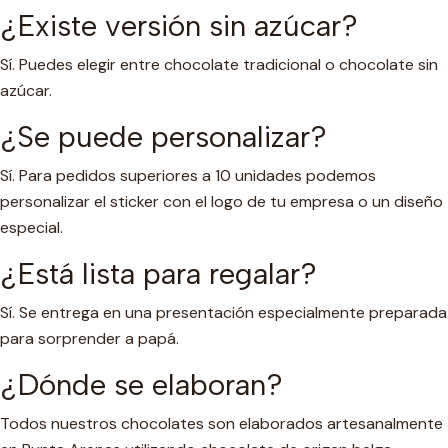
¿Existe versión sin azúcar?
Sí. Puedes elegir entre chocolate tradicional o chocolate sin
azúcar.
¿Se puede personalizar?
Sí. Para pedidos superiores a 10 unidades podemos
personalizar el sticker con el logo de tu empresa o un diseño
especial.
¿Está lista para regalar?
Sí. Se entrega en una presentación especialmente preparada
para sorprender a papá.
¿Dónde se elaboran?
Todos nuestros chocolates son elaborados artesanalmente