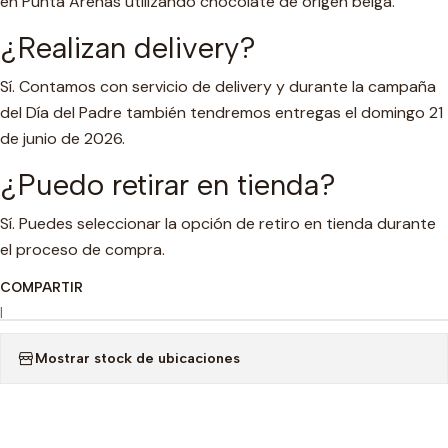
en Punta Arenas utilizando chocolate de origen belga.
¿Realizan delivery?
Sí. Contamos con servicio de delivery y durante la campaña
del Día del Padre también tendremos entregas el domingo 21
de junio de 2026.
¿Puedo retirar en tienda?
Sí. Puedes seleccionar la opción de retiro en tienda durante
el proceso de compra.
COMPARTIR
|
Mostrar stock de ubicaciones