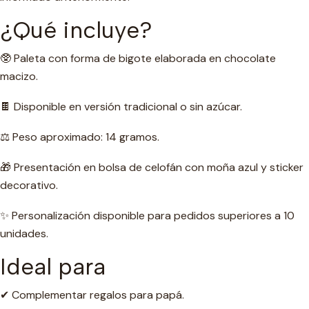
¿Qué incluye?
🥸 Paleta con forma de bigote elaborada en chocolate
macizo.
🍫 Disponible en versión tradicional o sin azúcar.
⚖️ Peso aproximado: 14 gramos.
🎁 Presentación en bolsa de celofán con moña azul y sticker
decorativo.
✨ Personalización disponible para pedidos superiores a 10
unidades.
Ideal para
✔ Complementar regalos para papá.