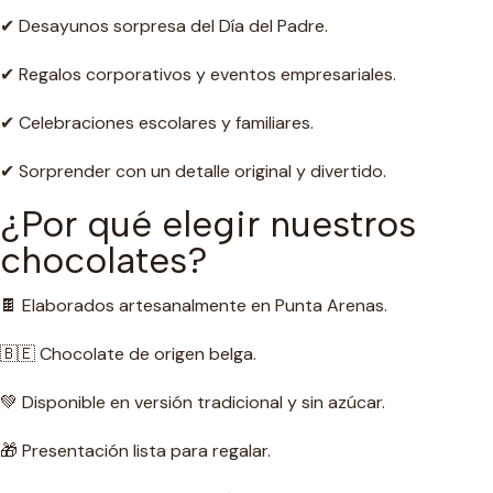
✔ Desayunos sorpresa del Día del Padre.
✔ Regalos corporativos y eventos empresariales.
✔ Celebraciones escolares y familiares.
✔ Sorprender con un detalle original y divertido.
¿Por qué elegir nuestros
chocolates?
🍫 Elaborados artesanalmente en Punta Arenas.
🇧🇪 Chocolate de origen belga.
💚 Disponible en versión tradicional y sin azúcar.
🎁 Presentación lista para regalar.