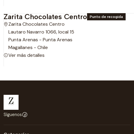
Zarita Chocolates Centro
Punto de recogida
Zarita Chocolates Centro
Lautaro Navarro 1066, local 15
Punta Arenas - Punta Arenas
Magallanes - Chile
Ver más detalles
Síguenos