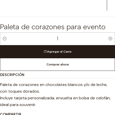
Paleta de corazones para evento
Cantidad
Agregar al Carro
Comprar ahora
DESCRIPCIÓN
Paleta de corazones en chocolates blancos y/o de leche,
con toques dorados.
Incluye tarjeta personalizada, envuelta en bolsa de celofán,
ideal para souvenir.
COMPARTIR