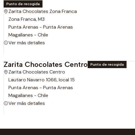
Punto de recogida
Zarita Chocolates Zona Franca
Zona Franca, M3
Punta Arenas - Punta Arenas
Magallanes - Chile
Ver más detalles
Zarita Chocolates Centro
Punto de recogida
Zarita Chocolates Centro
Lautaro Navarro 1066, local 15
Punta Arenas - Punta Arenas
Magallanes - Chile
Ver más detalles