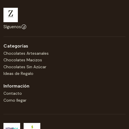
Síguenos
Categorías
Chocolates Artesanales
Chocolates Macizos
Chocolates Sin Azúcar
Ideas de Regalo
Información
Contacto
Como llegar