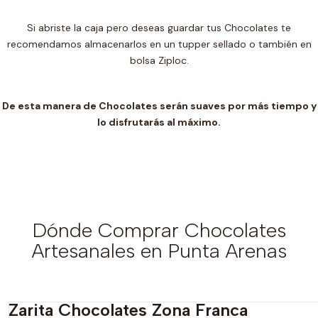
Si abriste la caja pero deseas guardar tus Chocolates te
recomendamos almacenarlos en un t
upper sellado o también en
bolsa Ziploc.
De esta manera de Chocolates serán suaves por más tiempo y
lo disfrutarás al máximo.
Dónde Comprar Chocolates
Artesanales en Punta Arenas
Zarita Chocolates Zona Franca