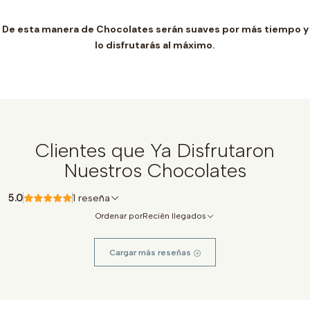
De esta manera de Chocolates serán suaves por más tiempo y
lo disfrutarás al máximo.
Clientes que Ya Disfrutaron
Nuestros Chocolates
5.0
1 reseña
Ordenar por
Recién llegados
Cargar más reseñas