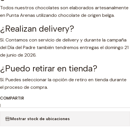
Todos nuestros chocolates son elaborados artesanalmente
en Punta Arenas utilizando chocolate de origen belga.
¿Realizan delivery?
Sí. Contamos con servicio de delivery y durante la campaña
del Día del Padre también tendremos entregas el domingo 21
de junio de 2026.
¿Puedo retirar en tienda?
Sí. Puedes seleccionar la opción de retiro en tienda durante
el proceso de compra.
COMPARTIR
|
Mostrar stock de ubicaciones