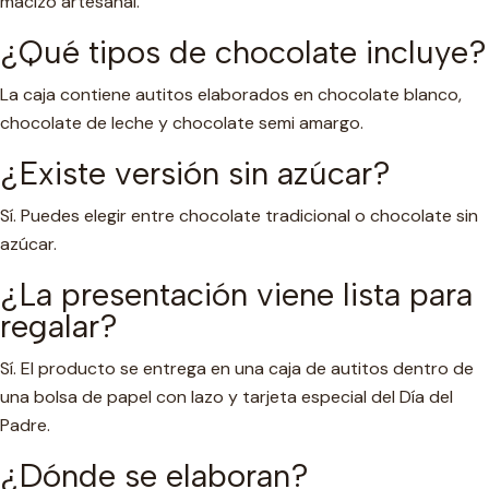
macizo artesanal.
¿Qué tipos de chocolate incluye?
La caja contiene autitos elaborados en chocolate blanco,
chocolate de leche y chocolate semi amargo.
¿Existe versión sin azúcar?
Sí. Puedes elegir entre chocolate tradicional o chocolate sin
azúcar.
¿La presentación viene lista para
regalar?
Sí. El producto se entrega en una caja de autitos dentro de
una bolsa de papel con lazo y tarjeta especial del Día del
Padre.
¿Dónde se elaboran?