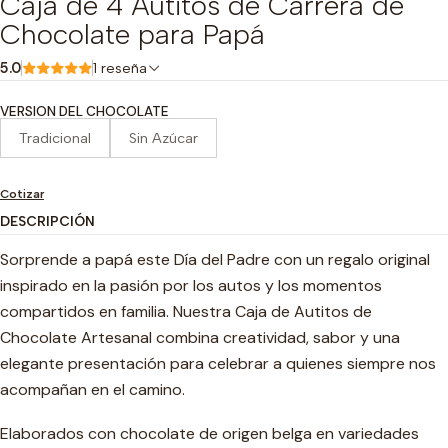
Caja de 4 Autitos de Carrera de
Chocolate para Papá
5.0
1 reseña
VERSION DEL CHOCOLATE
Tradicional
Sin Azúcar
Cotizar
DESCRIPCIÓN
Sorprende a papá este Día del Padre con un regalo original
inspirado en la pasión por los autos y los momentos
compartidos en familia. Nuestra Caja de Autitos de
Chocolate Artesanal combina creatividad, sabor y una
elegante presentación para celebrar a quienes siempre nos
acompañan en el camino.
Elaborados con chocolate de origen belga en variedades