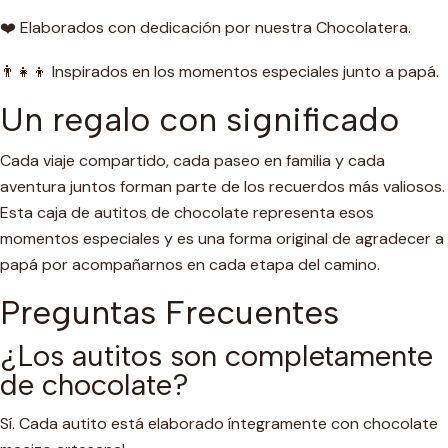
❤️ Elaborados con dedicación por nuestra Chocolatera.
👨‍👧‍👦 Inspirados en los momentos especiales junto a papá.
Un regalo con significado
Cada viaje compartido, cada paseo en familia y cada
aventura juntos forman parte de los recuerdos más valiosos.
Esta caja de autitos de chocolate representa esos
momentos especiales y es una forma original de agradecer a
papá por acompañarnos en cada etapa del camino.
Preguntas Frecuentes
¿Los autitos son completamente
de chocolate?
Sí. Cada autito está elaborado íntegramente con chocolate