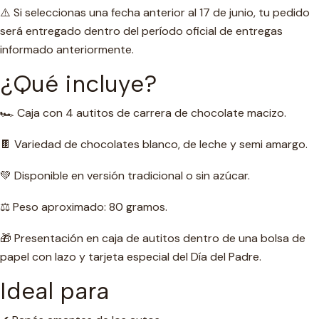
⚠️ Si seleccionas una fecha anterior al 17 de junio, tu pedido
será entregado dentro del período oficial de entregas
informado anteriormente.
¿Qué incluye?
🏎️ Caja con 4 autitos de carrera de chocolate macizo.
🍫 Variedad de chocolates blanco, de leche y semi amargo.
💚 Disponible en versión tradicional o sin azúcar.
⚖️ Peso aproximado: 80 gramos.
🎁 Presentación en caja de autitos dentro de una bolsa de
papel con lazo y tarjeta especial del Día del Padre.
Ideal para