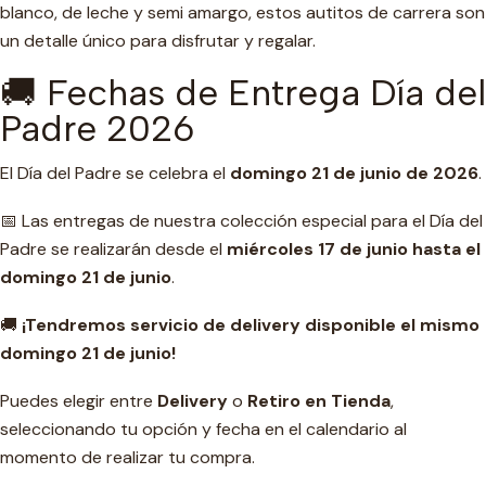
blanco, de leche y semi amargo, estos autitos de carrera son
un detalle único para disfrutar y regalar.
🚚 Fechas de Entrega Día del
Padre 2026
El Día del Padre se celebra el
domingo 21 de junio de 2026
.
📅 Las entregas de nuestra colección especial para el Día del
Padre se realizarán desde el
miércoles 17 de junio hasta el
domingo 21 de junio
.
🚚
¡Tendremos servicio de delivery disponible el mismo
domingo 21 de junio!
Puedes elegir entre
Delivery
o
Retiro en Tienda
,
seleccionando tu opción y fecha en el calendario al
momento de realizar tu compra.