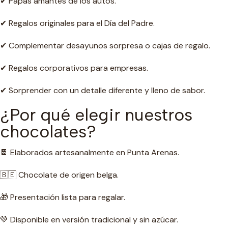
✔ Papás amantes de los autos.
✔ Regalos originales para el Día del Padre.
✔ Complementar desayunos sorpresa o cajas de regalo.
✔ Regalos corporativos para empresas.
✔ Sorprender con un detalle diferente y lleno de sabor.
¿Por qué elegir nuestros
chocolates?
🍫 Elaborados artesanalmente en Punta Arenas.
🇧🇪 Chocolate de origen belga.
🎁 Presentación lista para regalar.
💚 Disponible en versión tradicional y sin azúcar.