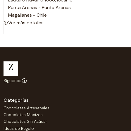
Punta Arenas - Punta Arenas
Magallanes - Chile
Ver más detalles
Síguenos
Categorías
Chocolates Artesanales
Chocolates Macizos
Chocolates Sin Azúcar
Ideas de Regalo