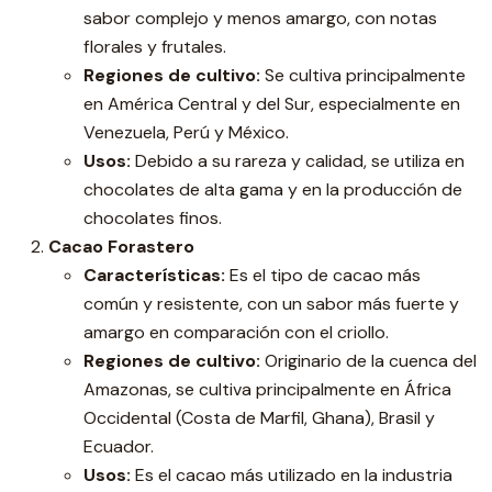
sabor complejo y menos amargo, con notas
florales y frutales.
Regiones de cultivo:
Se cultiva principalmente
en América Central y del Sur, especialmente en
Venezuela, Perú y México.
Usos:
Debido a su rareza y calidad, se utiliza en
chocolates de alta gama y en la producción de
chocolates finos.
Cacao Forastero
Características:
Es el tipo de cacao más
común y resistente, con un sabor más fuerte y
amargo en comparación con el criollo.
Regiones de cultivo:
Originario de la cuenca del
Amazonas, se cultiva principalmente en África
Occidental (Costa de Marfil, Ghana), Brasil y
Ecuador.
Usos:
Es el cacao más utilizado en la industria