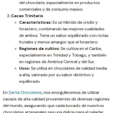
del chocolate, especialmente en productos
comerciales y de consumo masivo.
Cacao Trinitario
Características:
Es un híbrido de criollo y
forastero, combinando las mejores cualidades
de ambos. Tiene un sabor equilibrado con notas
frutales y menos amargor que el forastero.
Regiones de cultivo:
Se cultiva en el Caribe,
especialmente en Trinidad y Tobago, y también
en regiones de América Central y del Sur.
Usos:
Se utiliza en chocolates de calidad media
a alta, valorado por su sabor distintivo y
equilibrado.
En
Zarita Chocolates
, nos enorgullecemos de utilizar
cacaos de alta calidad provenientes de diversas regiones
del mundo, asegurando que cada bocado de nuestros
chocolates artesanales sea una delicia para el paladar.