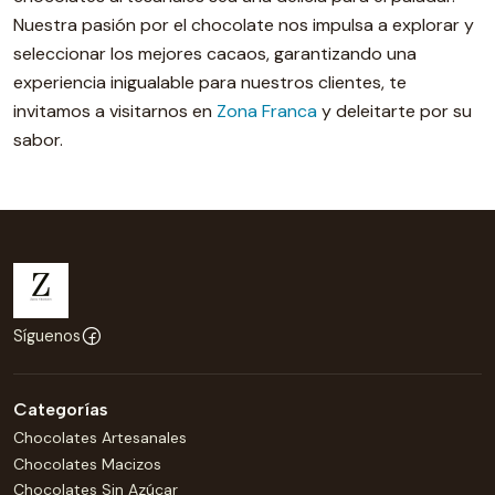
Nuestra pasión por el chocolate nos impulsa a explorar y
seleccionar los mejores cacaos, garantizando una
experiencia inigualable para nuestros clientes, te
invitamos a visitarnos en
Zona Franca
y deleitarte por su
sabor.
Síguenos
Categorías
Chocolates Artesanales
Chocolates Macizos
Chocolates Sin Azúcar