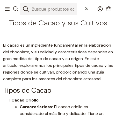
Inicio
Blog
Tipos de Cacao y sus Cultivos
Tipos de Cacao y sus Cultivos
El cacao es un ingrediente fundamental en la elaboración
del chocolate, y su calidad y características dependen en
gran medida del tipo de cacao y su origen. En este
artículo, exploraremos los principales tipos de cacao y las
regiones donde se cultivan, proporcionando una guía
completa para los amantes del chocolate artesanal.
Tipos de Cacao
Cacao Criollo
Características:
El cacao criollo es
considerado el más fino y delicado. Tiene un