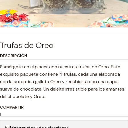
Trufas de Oreo
DESCRIPCIÓN
Sumérgete en el placer con nuestras trufas de Oreo. Este
exquisito paquete contiene 4 trufas, cada una elaborada
con la auténtica galleta Oreo y recubierta con una capa
suave de chocolate. Un deleite irresistible para los amantes
del chocolate y Oreo.
COMPARTIR
|
Mostrar stock de ubicaciones