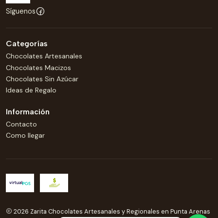
Síguenos
Categorías
Chocolates Artesanales
Chocolates Macizos
Chocolates Sin Azúcar
Ideas de Regalo
Información
Contacto
Como llegar
2026 Zarita Chocolates Artesanales y Regionales en Punta Arenas