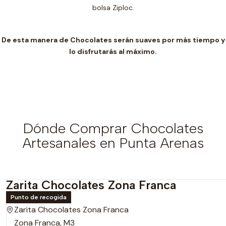
bolsa Ziploc.
De esta manera de Chocolates serán suaves por más tiempo y
lo disfrutarás al máximo.
Dónde Comprar Chocolates
Artesanales en Punta Arenas
Zarita Chocolates Zona Franca
Punto de recogida
Zarita Chocolates Zona Franca
Zona Franca, M3