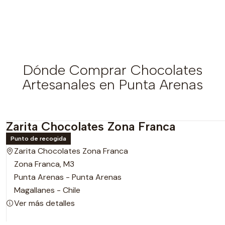
Dónde Comprar Chocolates
Artesanales en Punta Arenas
Zarita Chocolates Zona Franca
Punto de recogida
Zarita Chocolates Zona Franca
Zona Franca, M3
Punta Arenas - Punta Arenas
Magallanes - Chile
Ver más detalles