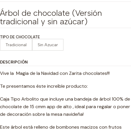
Árbol de chocolate (Versión
tradicional y sin azúcar)
TIPO DE CHOCOLATE
Tradicional
Sin Azucar
DESCRIPCIÓN
Vive la Magia de la Navidad con Zarita chocolates!!!
Te presentamos éste increíble producto:
Caja Tipo Arbolito que incluye una bandeja de árbol 100% de
chocolate de 15 cmm app de alto , ideal para regalar o poner
de decoración sobre la mesa navideña!
Este árbol está relleno de bombones macizos con frutos