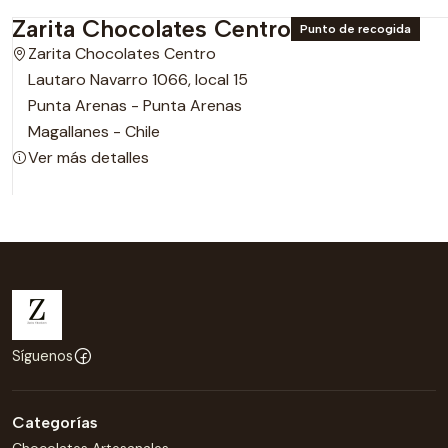
Zarita Chocolates Centro
Punto de recogida
Zarita Chocolates Centro
Lautaro Navarro 1066, local 15
Punta Arenas - Punta Arenas
Magallanes - Chile
Ver más detalles
Síguenos
Categorías