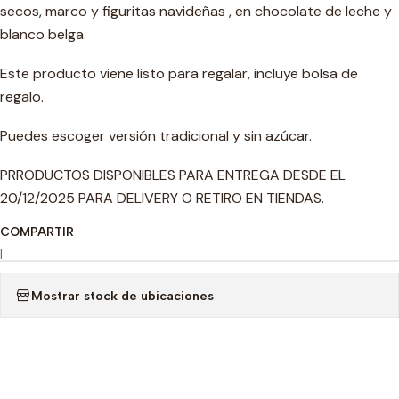
secos, marco y figuritas navideñas , en chocolate de leche y
blanco belga.
Este producto viene listo para regalar, incluye bolsa de
regalo.
Puedes escoger versión tradicional y sin azúcar.
PRRODUCTOS DISPONIBLES PARA ENTREGA DESDE EL
20/12/2025 PARA DELIVERY O RETIRO EN TIENDAS.
COMPARTIR
|
Mostrar stock de ubicaciones