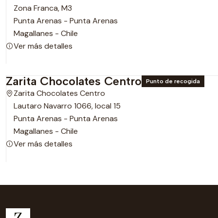
Zona Franca, M3
Punta Arenas - Punta Arenas
Magallanes - Chile
Ver más detalles
Zarita Chocolates Centro
Punto de recogida
Zarita Chocolates Centro
Lautaro Navarro 1066, local 15
Punta Arenas - Punta Arenas
Magallanes - Chile
Ver más detalles