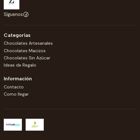
Síguenos
Categorías
Chocolates Artesanales
Chocolates Macizos
Chocolates Sin Azúcar
Ideas de Regalo
Información
Contacto
Como llegar