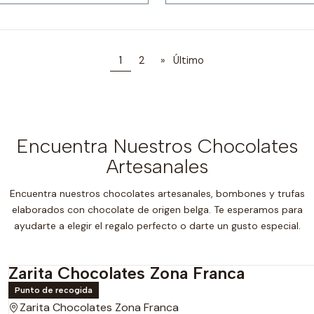
1
2
»
Último
Encuentra Nuestros Chocolates
Artesanales
Encuentra nuestros chocolates artesanales, bombones y trufas
elaborados con chocolate de origen belga. Te esperamos para
ayudarte a elegir el regalo perfecto o darte un gusto especial.
Zarita Chocolates Zona Franca
Punto de recogida
Zarita Chocolates Zona Franca