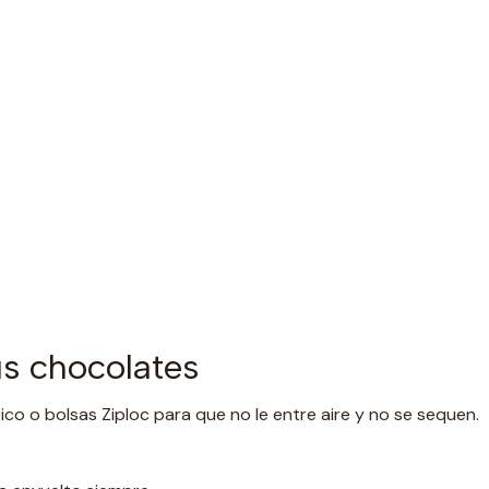
s chocolates
ico o bolsas Ziploc para que no le entre aire y no se sequen.