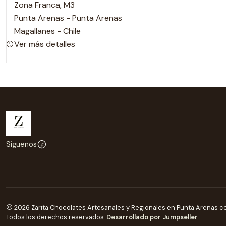
Zona Franca, M3
Punta Arenas - Punta Arenas
Magallanes - Chile
Ver más detalles
Síguenos
2026 Zarita Chocolates Artesanales y Regionales en Punta Arenas con
Todos los derechos reservados.
Desarrollado por Jumpseller
.