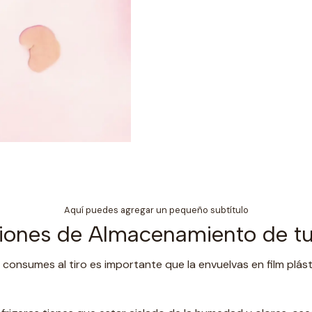
Aquí puedes agregar un pequeño subtítulo
ones de Almacenamiento de tu
 consumes al tiro es importante que la envuelvas en film plást