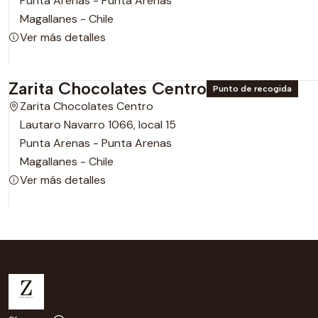
Punta Arenas - Punta Arenas
Magallanes - Chile
Ver más detalles
Zarita Chocolates Centro
Punto de recogida
Zarita Chocolates Centro
Lautaro Navarro 1066, local 15
Punta Arenas - Punta Arenas
Magallanes - Chile
Ver más detalles