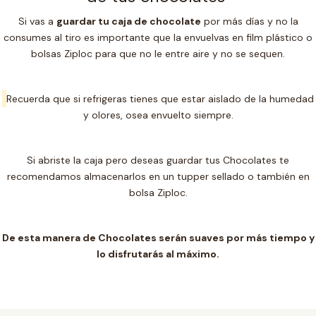
Si vas a
guardar tu caja de chocolate
por más días y no la
consumes al tiro es importante que la envuelvas en film plástico o
bolsas Ziploc para que no le entre aire y no se sequen.
Recuerda que si refrigeras tienes que estar aislado de la humedad
y olores, osea envuelto siempre.
Si abriste la caja pero deseas guardar tus Chocolates te
recomendamos almacenarlos en un t
upper sellado o también en
bolsa Ziploc.
De esta manera de Chocolates serán suaves por más tiempo y
lo disfrutarás al máximo.