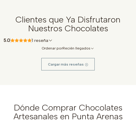
Clientes que Ya Disfrutaron
Nuestros Chocolates
5.0
1 reseña
Ordenar por
Recién llegados
Cargar más reseñas
Dónde Comprar Chocolates
Artesanales en Punta Arenas