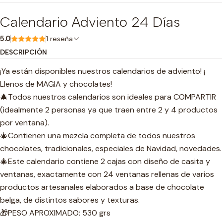
Calendario Adviento 24 Días
5.0
1 reseña
DESCRIPCIÓN
¡Ya están disponibles nuestros calendarios de adviento! ¡
Llenos de MAGIA y chocolates!
🎄Todos nuestros calendarios son ideales para COMPARTIR
(idealmente 2 personas ya que traen entre 2 y 4 productos
por ventana).
🎄Contienen una mezcla completa de todos nuestros
chocolates, tradicionales, especiales de Navidad, novedades.
🎄Este calendario contiene 2 cajas con diseño de casita y
ventanas, exactamente con 24 ventanas rellenas de varios
productos artesanales elaborados a base de chocolate
belga, de distintos sabores y texturas.
🎁PESO APROXIMADO: 530 grs