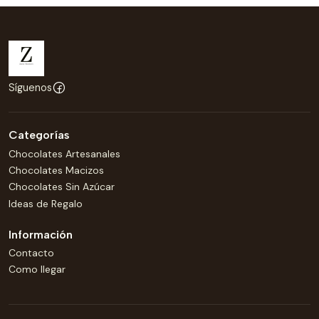
Síguenos
Categorías
Chocolates Artesanales
Chocolates Macizos
Chocolates Sin Azúcar
Ideas de Regalo
Información
Contacto
Como llegar