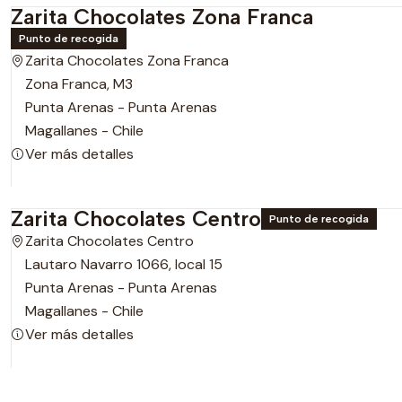
Zarita Chocolates Zona Franca
Punto de recogida
Zarita Chocolates Zona Franca
Zona Franca, M3
Punta Arenas - Punta Arenas
Magallanes - Chile
Ver más detalles
Zarita Chocolates Centro
Punto de recogida
Zarita Chocolates Centro
Lautaro Navarro 1066, local 15
Punta Arenas - Punta Arenas
Magallanes - Chile
Ver más detalles