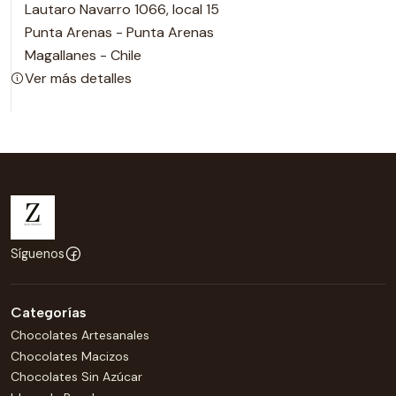
Lautaro Navarro 1066, local 15
Punta Arenas - Punta Arenas
Magallanes - Chile
Ver más detalles
Síguenos
Categorías
Chocolates Artesanales
Chocolates Macizos
Chocolates Sin Azúcar