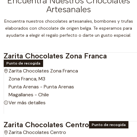
Encuentra Nuestros Chocolates
Artesanales
Encuentra nuestros chocolates artesanales, bombones y trufas
elaborados con chocolate de origen belga. Te esperamos para
ayudarte a elegir el regalo perfecto o darte un gusto especial.
Zarita Chocolates Zona Franca
Punto de recogida
Zarita Chocolates Zona Franca
Zona Franca, M3
Punta Arenas - Punta Arenas
Magallanes - Chile
Ver más detalles
Zarita Chocolates Centro
Punto de recogida
Zarita Chocolates Centro