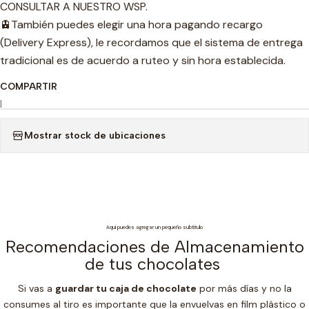
CONSULTAR A NUESTRO WSP.
🚊También puedes elegir una hora pagando recargo
(Delivery Express), le recordamos que el sistema de entrega
tradicional es de acuerdo a ruteo y sin hora establecida.
COMPARTIR
|
Mostrar stock de ubicaciones
Aquí puedes agregar un pequeño subtítulo
Recomendaciones de Almacenamiento
de tus chocolates
Si vas a
guardar tu caja de chocolate
por más días y no la
consumes al tiro es importante que la envuelvas en film plástico o