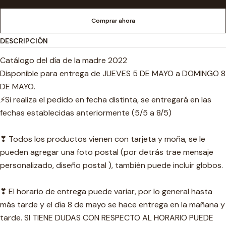
Comprar ahora
DESCRIPCIÓN
Catálogo del día de la madre 2022
Disponible para entrega de JUEVES 5 DE MAYO a DOMINGO 8
DE MAYO.
⚡Si realiza el pedido en fecha distinta, se entregará en las
fechas establecidas anteriormente (5/5 a 8/5)
❣ Todos los productos vienen con tarjeta y moña, se le
pueden agregar una foto postal (por detrás trae mensaje
personalizado, diseño postal ), también puede incluir globos.
❣ El horario de entrega puede variar, por lo general hasta
más tarde y el día 8 de mayo se hace entrega en la mañana y
tarde.
SI TIENE DUDAS CON RESPECTO AL HORARIO PUEDE