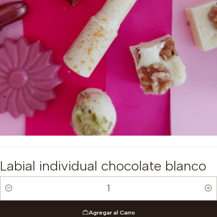
Labial individual chocolate blanco
Cantidad
Agregar al Carro