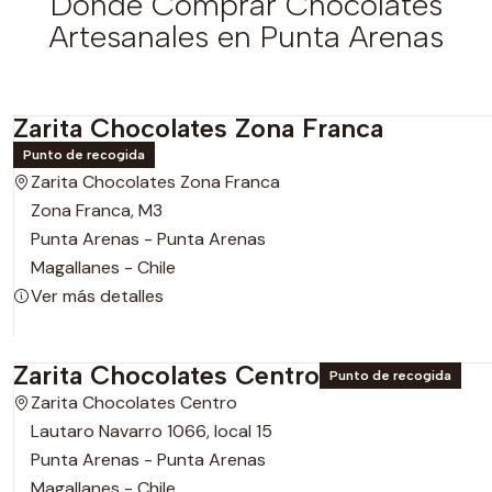
Dónde Comprar Chocolates
Artesanales en Punta Arenas
Zarita Chocolates Zona Franca
Punto de recogida
Zarita Chocolates Zona Franca
Zona Franca, M3
Punta Arenas - Punta Arenas
Magallanes - Chile
Ver más detalles
Zarita Chocolates Centro
Punto de recogida
Zarita Chocolates Centro
Lautaro Navarro 1066, local 15
Punta Arenas - Punta Arenas
Magallanes - Chile