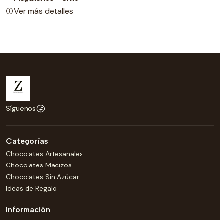
Ver más detalles
Síguenos
Categorías
Chocolates Artesanales
Chocolates Macizos
Chocolates Sin Azúcar
Ideas de Regalo
Información