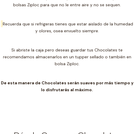
bolsas Ziploc para que no le entre aire y no se sequen.
Recuerda que si refrigeras tienes que estar aislado de la humedad
y olores, osea envuelto siempre.
Si abriste la caja pero deseas guardar tus Chocolates te
recomendamos almacenarlos en un t
upper sellado o también en
bolsa Ziploc.
De esta manera de Chocolates serán suaves por más tiempo y
lo disfrutarás al máximo.