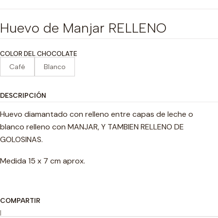
Huevo de Manjar RELLENO
COLOR DEL CHOCOLATE
Café
Blanco
DESCRIPCIÓN
Huevo diamantado con relleno entre capas de leche o
blanco relleno con MANJAR, Y TAMBIEN RELLENO DE
GOLOSINAS.
Medida 15 x 7 cm aprox.
COMPARTIR
|