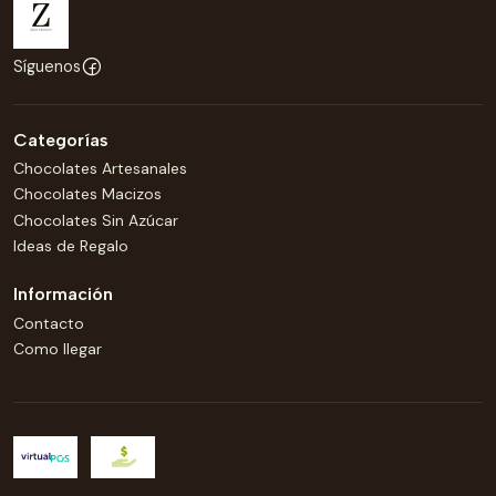
Síguenos
Categorías
Chocolates Artesanales
Chocolates Macizos
Chocolates Sin Azúcar
Ideas de Regalo
Información
Contacto
Como llegar