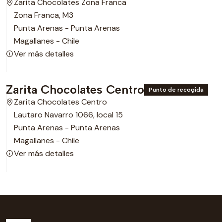
Zarita Chocolates Zona Franca
Zona Franca, M3
Punta Arenas - Punta Arenas
Magallanes - Chile
Ver más detalles
Zarita Chocolates Centro
Punto de recogida
Zarita Chocolates Centro
Lautaro Navarro 1066, local 15
Punta Arenas - Punta Arenas
Magallanes - Chile
Ver más detalles