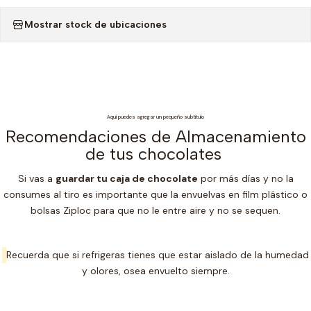
Mostrar stock de ubicaciones
Aquí puedes agregar un pequeño subtítulo
Recomendaciones de Almacenamiento
de tus chocolates
Si vas a
guardar tu caja de chocolate
por más días y no la
consumes al tiro es importante que la envuelvas en film plástico o
bolsas Ziploc para que no le entre aire y no se sequen.
Recuerda que si refrigeras tienes que estar aislado de la humedad
y olores, osea envuelto siempre.