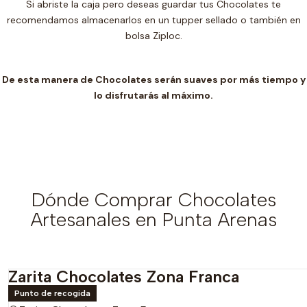
Si abriste la caja pero deseas guardar tus Chocolates te
recomendamos almacenarlos en un t
upper sellado o también en
bolsa Ziploc.
De esta manera de Chocolates serán suaves por más tiempo y
lo disfrutarás al máximo.
Dónde Comprar Chocolates
Artesanales en Punta Arenas
Zarita Chocolates Zona Franca
Punto de recogida