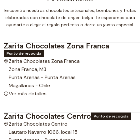
Encuentra nuestros chocolates artesanales, bombones y trufas
elaborados con chocolate de origen belga. Te esperamos para
ayudarte a elegir el regalo perfecto o darte un gusto especial.
Zarita Chocolates Zona Franca
Punto de recogida
Zarita Chocolates Zona Franca
Zona Franca, M3
Punta Arenas - Punta Arenas
Magallanes - Chile
Ver más detalles
Zarita Chocolates Centro
Punto de recogida
Zarita Chocolates Centro
Lautaro Navarro 1066, local 15