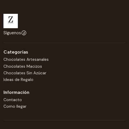
Síguenos
Categorías
Chocolates Artesanales
Chocolates Macizos
Chocolates Sin Azúcar
Ideas de Regalo
Información
Contacto
Como llegar