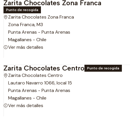
Zarita Chocolates Zona Franca
Punto de recogida
Zarita Chocolates Zona Franca
Zona Franca, M3
Punta Arenas - Punta Arenas
Magallanes - Chile
Ver más detalles
Zarita Chocolates Centro
Punto de recogida
Zarita Chocolates Centro
Lautaro Navarro 1066, local 15
Punta Arenas - Punta Arenas
Magallanes - Chile
Ver más detalles