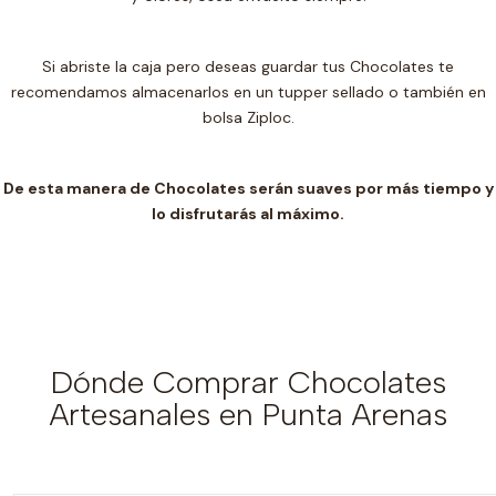
Si abriste la caja pero deseas guardar tus Chocolates te
recomendamos almacenarlos en un t
upper sellado o también en
bolsa Ziploc.
De esta manera de Chocolates serán suaves por más tiempo y
lo disfrutarás al máximo.
Dónde Comprar Chocolates
Artesanales en Punta Arenas