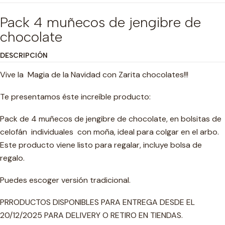
Pack 4 muñecos de jengibre de
chocolate
DESCRIPCIÓN
Vive la Magia de la Navidad con Zarita chocolates!!!
Te presentamos éste increíble producto:
Pack de 4 muñecos de jengibre de chocolate, en bolsitas de
celofán individuales con moña, ideal para colgar en el arbo.
Este producto viene listo para regalar, incluye bolsa de
regalo.
Puedes escoger versión tradicional.
PRRODUCTOS DISPONIBLES PARA ENTREGA DESDE EL
20/12/2025 PARA DELIVERY O RETIRO EN TIENDAS.