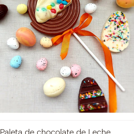
Paleta de chocolate de Leche