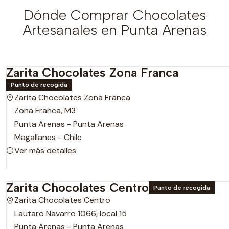
Dónde Comprar Chocolates
Artesanales en Punta Arenas
Zarita Chocolates Zona Franca
Punto de recogida
Zarita Chocolates Zona Franca
Zona Franca, M3
Punta Arenas - Punta Arenas
Magallanes - Chile
Ver más detalles
Zarita Chocolates Centro
Punto de recogida
Zarita Chocolates Centro
Lautaro Navarro 1066, local 15
Punta Arenas - Punta Arenas