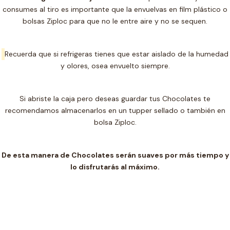
consumes al tiro es importante que la envuelvas en film plástico o
bolsas Ziploc para que no le entre aire y no se sequen.
Recuerda que si refrigeras tienes que estar aislado de la humedad
y olores, osea envuelto siempre.
Si abriste la caja pero deseas guardar tus Chocolates te
recomendamos almacenarlos en un t
upper sellado o también en
bolsa Ziploc.
De esta manera de Chocolates serán suaves por más tiempo y
lo disfrutarás al máximo.